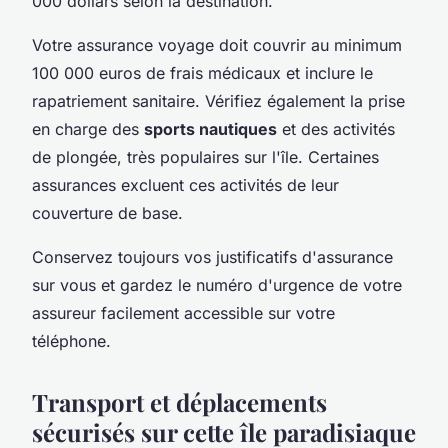
000 dollars selon la destination.
Votre assurance voyage doit couvrir au minimum
100 000 euros de frais médicaux et inclure le
rapatriement sanitaire. Vérifiez également la prise
en charge des
sports nautiques
et des activités
de plongée, très populaires sur l'île. Certaines
assurances excluent ces activités de leur
couverture de base.
Conservez toujours vos justificatifs d'assurance
sur vous et gardez le numéro d'urgence de votre
assureur facilement accessible sur votre
téléphone.
Transport et déplacements
sécurisés sur cette île paradisiaque