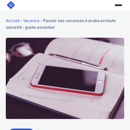
Accueil
›
Vacance
›
Passer ses vacances à aruba en toute
sécurité : guide essentiel