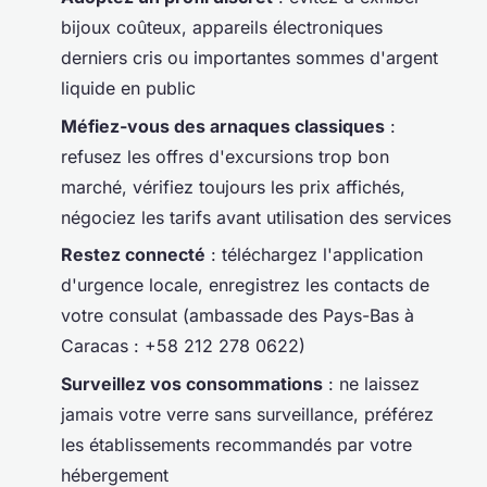
bijoux coûteux, appareils électroniques
derniers cris ou importantes sommes d'argent
liquide en public
Méfiez-vous des arnaques classiques
:
refusez les offres d'excursions trop bon
marché, vérifiez toujours les prix affichés,
négociez les tarifs avant utilisation des services
Restez connecté
: téléchargez l'application
d'urgence locale, enregistrez les contacts de
votre consulat (ambassade des Pays-Bas à
Caracas : +58 212 278 0622)
Surveillez vos consommations
: ne laissez
jamais votre verre sans surveillance, préférez
les établissements recommandés par votre
hébergement