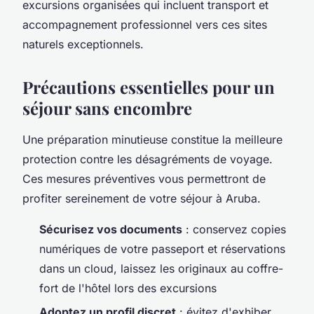
excursions organisées qui incluent transport et
accompagnement professionnel vers ces sites
naturels exceptionnels.
Précautions essentielles pour un
séjour sans encombre
Une préparation minutieuse constitue la meilleure
protection contre les désagréments de voyage.
Ces mesures préventives vous permettront de
profiter sereinement de votre séjour à Aruba.
Sécurisez vos documents
: conservez copies
numériques de votre passeport et réservations
dans un cloud, laissez les originaux au coffre-
fort de l'hôtel lors des excursions
Adoptez un profil discret
: évitez d'exhiber