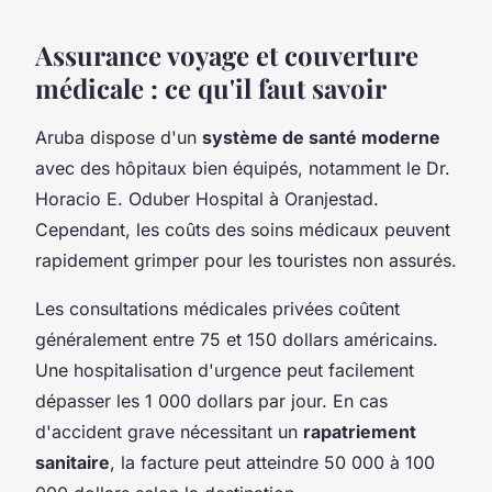
Assurance voyage et couverture
médicale : ce qu'il faut savoir
Aruba dispose d'un
système de santé moderne
avec des hôpitaux bien équipés, notamment le Dr.
Horacio E. Oduber Hospital à Oranjestad.
Cependant, les coûts des soins médicaux peuvent
rapidement grimper pour les touristes non assurés.
Les consultations médicales privées coûtent
généralement entre 75 et 150 dollars américains.
Une hospitalisation d'urgence peut facilement
dépasser les 1 000 dollars par jour. En cas
d'accident grave nécessitant un
rapatriement
sanitaire
, la facture peut atteindre 50 000 à 100