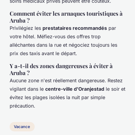
soins médicaux privés peuvent être coûteux.
Comment éviter les arnaques touristiques à
Aruba ?
Privilégiez les
prestataires recommandés
par
votre hôtel. Méfiez-vous des offres trop
alléchantes dans la rue et négociez toujours les
prix des taxis avant le départ.
Y a-t-il des zones dangereuses à éviter à
Aruba ?
Aucune zone n'est réellement dangereuse. Restez
vigilant dans le
centre-ville d'Oranjestad
le soir et
évitez les plages isolées la nuit par simple
précaution.
Vacance