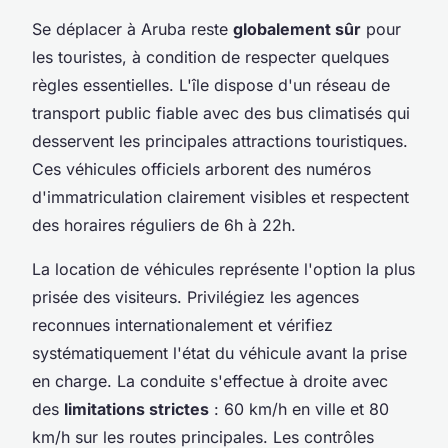
Se déplacer à Aruba reste
globalement sûr
pour
les touristes, à condition de respecter quelques
règles essentielles. L'île dispose d'un réseau de
transport public fiable avec des bus climatisés qui
desservent les principales attractions touristiques.
Ces véhicules officiels arborent des numéros
d'immatriculation clairement visibles et respectent
des horaires réguliers de 6h à 22h.
La location de véhicules représente l'option la plus
prisée des visiteurs. Privilégiez les agences
reconnues internationalement et vérifiez
systématiquement l'état du véhicule avant la prise
en charge. La conduite s'effectue à droite avec
des
limitations strictes
: 60 km/h en ville et 80
km/h sur les routes principales. Les contrôles