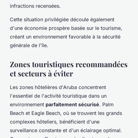
infractions recensées.
Cette situation privilégiée découle également
d'une économie prospère basée sur le tourisme,
créant un environnement favorable à la sécurité
générale de l'île.
Zones touristiques recommandées
et secteurs à éviter
Les zones hôtelières d'Aruba concentrent
l'essentiel de l'activité touristique dans un
environnement
parfaitement sécurisé
. Palm
Beach et Eagle Beach, où se trouvent les grands
complexes hôteliers, bénéficient d'une
surveillance constante et d'un éclairage optimal.