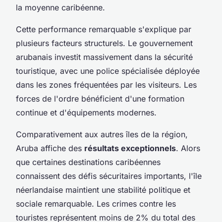
la moyenne caribéenne.
Cette performance remarquable s'explique par
plusieurs facteurs structurels. Le gouvernement
arubanais investit massivement dans la sécurité
touristique, avec une police spécialisée déployée
dans les zones fréquentées par les visiteurs. Les
forces de l'ordre bénéficient d'une formation
continue et d'équipements modernes.
Comparativement aux autres îles de la région,
Aruba affiche des
résultats exceptionnels
. Alors
que certaines destinations caribéennes
connaissent des défis sécuritaires importants, l'île
néerlandaise maintient une stabilité politique et
sociale remarquable. Les crimes contre les
touristes représentent moins de 2% du total des