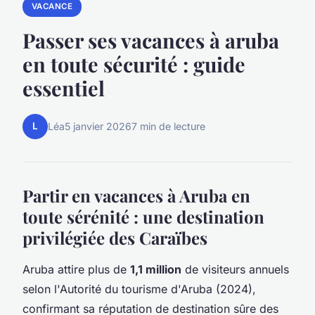
VACANCE
Passer ses vacances à aruba
en toute sécurité : guide
essentiel
L
Léa
5 janvier 2026
7 min de lecture
Partir en vacances à Aruba en
toute sérénité : une destination
privilégiée des Caraïbes
Aruba attire plus de
1,1 million
de visiteurs annuels
selon l'Autorité du tourisme d'Aruba (2024),
confirmant sa réputation de destination sûre des