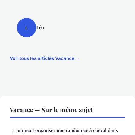
Léa
L
Voir tous les articles Vacance →
Vacance — Sur le même sujet
Comment organiser une randonnée à cheval dans