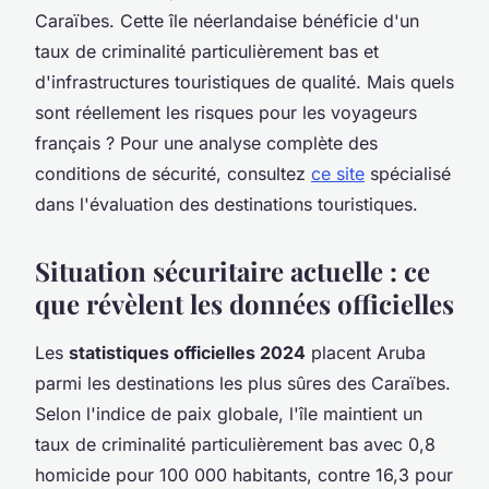
Caraïbes. Cette île néerlandaise bénéficie d'un
taux de criminalité particulièrement bas et
d'infrastructures touristiques de qualité. Mais quels
sont réellement les risques pour les voyageurs
français ? Pour une analyse complète des
conditions de sécurité, consultez
ce site
spécialisé
dans l'évaluation des destinations touristiques.
Situation sécuritaire actuelle : ce
que révèlent les données officielles
Les
statistiques officielles 2024
placent Aruba
parmi les destinations les plus sûres des Caraïbes.
Selon l'indice de paix globale, l'île maintient un
taux de criminalité particulièrement bas avec 0,8
homicide pour 100 000 habitants, contre 16,3 pour