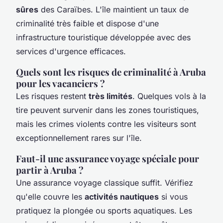
sûres
des Caraïbes. L'île maintient un taux de
criminalité très faible et dispose d'une
infrastructure touristique développée avec des
services d'urgence efficaces.
Quels sont les risques de criminalité à Aruba
pour les vacanciers ?
Les risques restent
très limités
. Quelques vols à la
tire peuvent survenir dans les zones touristiques,
mais les crimes violents contre les visiteurs sont
exceptionnellement rares sur l'île.
Faut-il une assurance voyage spéciale pour
partir à Aruba ?
Une assurance voyage classique suffit. Vérifiez
qu'elle couvre les
activités nautiques
si vous
pratiquez la plongée ou sports aquatiques. Les