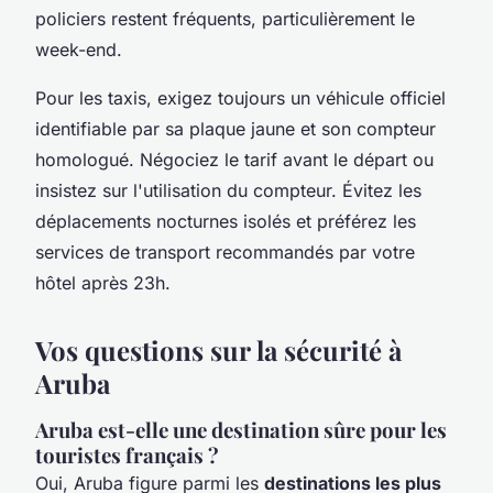
policiers restent fréquents, particulièrement le
week-end.
Pour les taxis, exigez toujours un véhicule officiel
identifiable par sa plaque jaune et son compteur
homologué. Négociez le tarif avant le départ ou
insistez sur l'utilisation du compteur. Évitez les
déplacements nocturnes isolés et préférez les
services de transport recommandés par votre
hôtel après 23h.
Vos questions sur la sécurité à
Aruba
Aruba est-elle une destination sûre pour les
touristes français ?
Oui, Aruba figure parmi les
destinations les plus