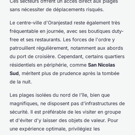
Ces secteurs offrent un accès direct aux plages
sans nécessiter de déplacements risqués.
Le centre-ville d'Oranjestad reste également très
fréquentable en journée, avec ses boutiques duty-
free et ses restaurants. Les forces de l'ordre y
patrouillent régulièrement, notamment aux abords
du port de croisière. Cependant, certains quartiers
résidentiels en périphérie, comme
San Nicolas
Sud
, méritent plus de prudence après la tombée
de la nuit.
Les plages isolées du nord de l'île, bien que
magnifiques, ne disposent pas d'infrastructures de
sécurité. Il est préférable de les visiter en groupe
et d'éviter d'y laisser des objets de valeur. Pour
une expérience optimale, privilégiez les