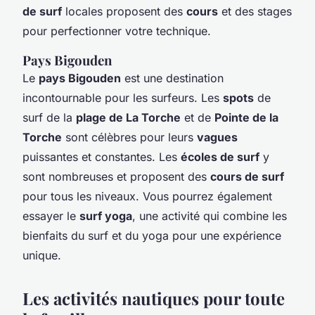
de surf
locales proposent des
cours
et des stages
pour perfectionner votre technique.
Pays Bigouden
Le
pays Bigouden
est une destination
incontournable pour les surfeurs. Les
spots
de
surf de la
plage de La Torche
et de
Pointe de la
Torche
sont célèbres pour leurs
vagues
puissantes et constantes. Les
écoles de surf
y
sont nombreuses et proposent des
cours de surf
pour tous les niveaux. Vous pourrez également
essayer le
surf yoga
, une activité qui combine les
bienfaits du surf et du yoga pour une expérience
unique.
Les activités nautiques pour toute