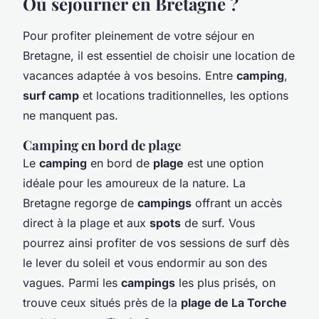
Où séjourner en Bretagne ?
Pour profiter pleinement de votre séjour en
Bretagne, il est essentiel de choisir une location de
vacances adaptée à vos besoins. Entre
camping
,
surf camp
et locations traditionnelles, les options
ne manquent pas.
Camping en bord de plage
Le
camping
en bord de
plage
est une option
idéale pour les amoureux de la nature. La
Bretagne regorge de
campings
offrant un accès
direct à la plage et aux
spots
de surf. Vous
pourrez ainsi profiter de vos sessions de surf dès
le lever du soleil et vous endormir au son des
vagues. Parmi les
campings
les plus prisés, on
trouve ceux situés près de la
plage de La Torche