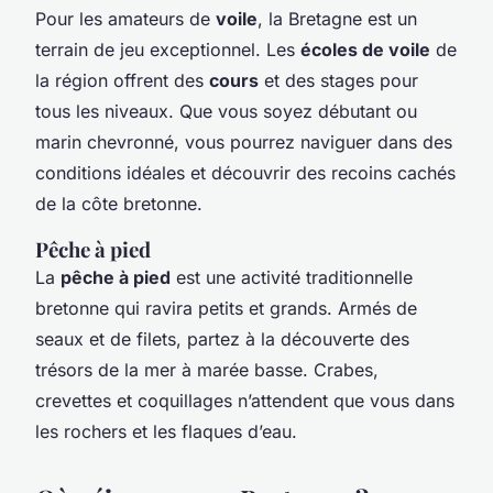
Pour les amateurs de
voile
, la Bretagne est un
terrain de jeu exceptionnel. Les
écoles de voile
de
la région offrent des
cours
et des stages pour
tous les niveaux. Que vous soyez débutant ou
marin chevronné, vous pourrez naviguer dans des
conditions idéales et découvrir des recoins cachés
de la côte bretonne.
Pêche à pied
La
pêche à pied
est une activité traditionnelle
bretonne qui ravira petits et grands. Armés de
seaux et de filets, partez à la découverte des
trésors de la mer à marée basse. Crabes,
crevettes et coquillages n’attendent que vous dans
les rochers et les flaques d’eau.