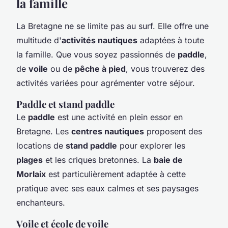
la famille
La Bretagne ne se limite pas au surf. Elle offre une
multitude d'
activités nautiques
adaptées à toute
la famille. Que vous soyez passionnés de
paddle
,
de
voile
ou de
pêche à pied
, vous trouverez des
activités variées pour agrémenter votre séjour.
Paddle et stand paddle
Le
paddle
est une activité en plein essor en
Bretagne. Les
centres nautiques
proposent des
locations de
stand paddle
pour explorer les
plages
et les criques bretonnes. La
baie de
Morlaix
est particulièrement adaptée à cette
pratique avec ses eaux calmes et ses paysages
enchanteurs.
Voile et école de voile