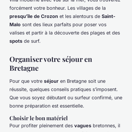
forcément votre bonheur. Les villages de la
presqu’île de Crozon
et les alentours de
Saint-
Malo
sont des lieux parfaits pour poser vos
valises et partir à la découverte des plages et des
spots
de surf.
Organiser votre séjour en
Bretagne
Pour que votre
séjour
en Bretagne soit une
réussite, quelques conseils pratiques s’imposent.
Que vous soyez débutant ou surfeur confirmé, une
bonne préparation est essentielle.
Choisir le bon matériel
Pour profiter pleinement des
vagues
bretonnes, il