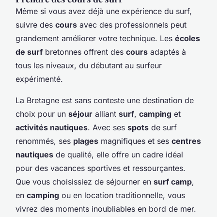
Même si vous avez déjà une expérience du surf,
suivre des
cours
avec des professionnels peut
grandement améliorer votre technique. Les
écoles
de surf
bretonnes offrent des
cours
adaptés à
tous les niveaux, du débutant au surfeur
expérimenté.
La Bretagne est sans conteste une destination de
choix pour un
séjour
alliant
surf
,
camping
et
activités nautiques
. Avec ses
spots
de surf
renommés, ses
plages
magnifiques et ses
centres
nautiques
de qualité, elle offre un cadre idéal
pour des vacances sportives et ressourçantes.
Que vous choisissiez de séjourner en
surf camp
,
en
camping
ou en location traditionnelle, vous
vivrez des moments inoubliables en bord de mer.