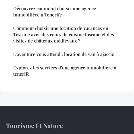
Découvrez comment choisir une agence
immobilière à Tenerife
Comment choisir une location de vacances en
Toscane avec des cours de cuisine toscane et des
visites de châteaux médiévaux ?
L'aventure vous attend : location de van à ajaccio !
Explorez les services d'une agence immobilière à
tenerife
Tourisme Et Nature