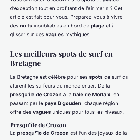
d’exception tout en profitant de l’air marin ? Cet
article est fait pour vous. Préparez-vous à vivre
des
nuits
inoubliables en bord de
plage
et à
glisser sur des
vagues
mythiques.
Les meilleurs spots de surf en
Bretagne
La Bretagne est célèbre pour ses
spots
de surf qui
attirent les surfeurs du monde entier. De la
presqu’île de Crozon
à la
baie de Morlaix
, en
passant par le
pays Bigouden
, chaque région
offre des
vagues
uniques pour tous les niveaux.
Presqu’île de Crozon
La
presqu’île de Crozon
est l’un des joyaux de la