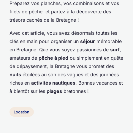
Préparez vos planches, vos combinaisons et vos
filets de pêche, et partez à la découverte des
trésors cachés de la Bretagne !
Avec cet article, vous avez désormais toutes les
clés en main pour organiser un
séjour
mémorable
en Bretagne. Que vous soyez passionnés de
surf
,
amateurs de
pêche à pied
ou simplement en quête
de dépaysement, la Bretagne vous promet des
nuits
étoilées au son des vagues et des journées
riches en
activités nautiques
. Bonnes vacances et
à bientôt sur les
plages
bretonnes !
Location