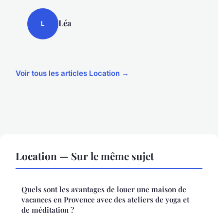
Léa
L
Voir tous les articles Location →
Location — Sur le même sujet
Quels sont les avantages de louer une maison de
vacances en Provence avec des ateliers de yoga et
de méditation ?