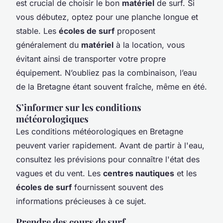
est crucial de choisir le bon
matériel
de surf. Si
vous débutez, optez pour une planche longue et
stable. Les
écoles de surf
proposent
généralement du
matériel
à la location, vous
évitant ainsi de transporter votre propre
équipement. N’oubliez pas la combinaison, l’eau
de la Bretagne étant souvent fraîche, même en été.
S’informer sur les conditions
météorologiques
Les conditions météorologiques en Bretagne
peuvent varier rapidement. Avant de partir à l'eau,
consultez les prévisions pour connaître l'état des
vagues et du vent. Les
centres nautiques
et les
écoles de surf
fournissent souvent des
informations précieuses à ce sujet.
Prendre des cours de surf