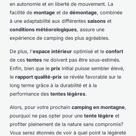
en autonomie et en liberté de mouvement. La
facilité de
montage
et de
démontage
, combinée
à une adaptabilité aux différentes
saisons
et
conditions météorologiques
, assure une
expérience de camping des plus agréables.
De plus, l'
espace intérieur
optimisé et le
confort
de ces
tentes
ne doivent pas être sous-estimés.
Enfin, bien que le
prix
initial puisse sembler élevé,
le
rapport qualité-prix
se révèle favorable sur le
long terme grâce à la durabilité et à la
performance des
tentes légères
.
Alors, pour votre prochain
camping en montagne
,
pourquoi ne pas opter pour une
tente légère
et
profiter pleinement de la nature sans compromis?
Vous serez étonnés de voir à quel point la légèreté