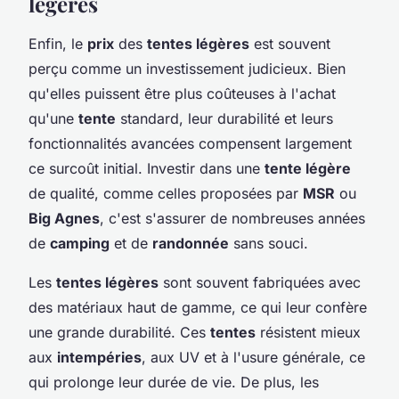
légères
Enfin, le
prix
des
tentes légères
est souvent
perçu comme un investissement judicieux. Bien
qu'elles puissent être plus coûteuses à l'achat
qu'une
tente
standard, leur durabilité et leurs
fonctionnalités avancées compensent largement
ce surcoût initial. Investir dans une
tente légère
de qualité, comme celles proposées par
MSR
ou
Big Agnes
, c'est s'assurer de nombreuses années
de
camping
et de
randonnée
sans souci.
Les
tentes légères
sont souvent fabriquées avec
des matériaux haut de gamme, ce qui leur confère
une grande durabilité. Ces
tentes
résistent mieux
aux
intempéries
, aux UV et à l'usure générale, ce
qui prolonge leur durée de vie. De plus, les