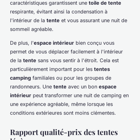
caractéristiques garantissent une
toile de tente
respirante, évitant ainsi la condensation à
l'intérieur de la
tente
et vous assurant une nuit de
sommeil agréable.
De plus, l'
espace intérieur
bien conçu vous
permet de vous déplacer facilement à l'intérieur
de la
tente
sans vous sentir à l'étroit. Cela est
particulièrement important pour les
tentes
camping
familiales ou pour les groupes de
randonneurs. Une
tente
avec un bon
espace
intérieur
peut transformer une nuit de camping en
une expérience agréable, même lorsque les
conditions extérieures sont moins clémentes.
Rapport qualité-prix des tentes