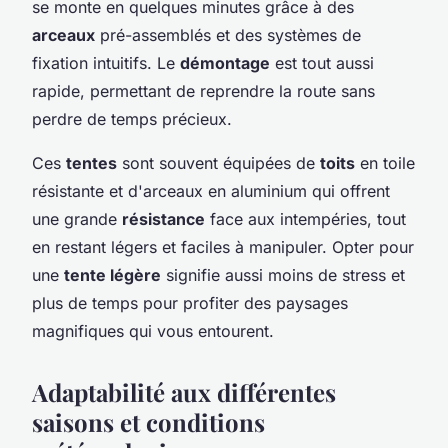
se monte en quelques minutes grâce à des
arceaux
pré-assemblés et des systèmes de
fixation intuitifs. Le
démontage
est tout aussi
rapide, permettant de reprendre la route sans
perdre de temps précieux.
Ces
tentes
sont souvent équipées de
toits
en toile
résistante et d'arceaux en aluminium qui offrent
une grande
résistance
face aux intempéries, tout
en restant légers et faciles à manipuler. Opter pour
une
tente légère
signifie aussi moins de stress et
plus de temps pour profiter des paysages
magnifiques qui vous entourent.
Adaptabilité aux différentes
saisons et conditions