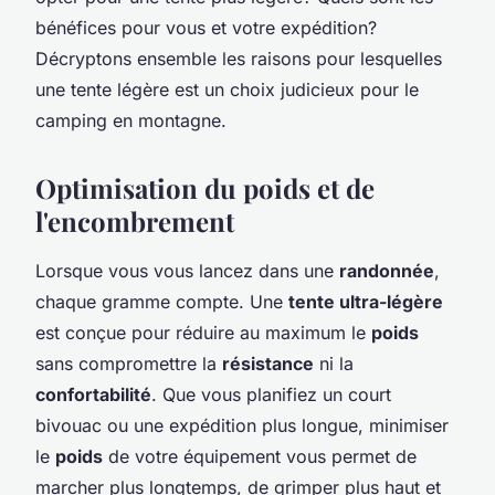
bénéfices pour vous et votre expédition?
Décryptons ensemble les raisons pour lesquelles
une tente légère est un choix judicieux pour le
camping en montagne.
Optimisation du poids et de
l'encombrement
Lorsque vous vous lancez dans une
randonnée
,
chaque gramme compte. Une
tente ultra-légère
est conçue pour réduire au maximum le
poids
sans compromettre la
résistance
ni la
confortabilité
. Que vous planifiez un court
bivouac ou une expédition plus longue, minimiser
le
poids
de votre équipement vous permet de
marcher plus longtemps, de grimper plus haut et