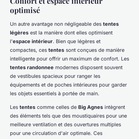
Confort et espace intérieur
optimisé
Un autre avantage non négligeable des
tentes
légères
est la manière dont elles optimisent
l'
espace intérieur
. Bien que légères et
compactes, ces
tentes
sont conçues de manière
intelligente pour offrir un maximum de confort. Les
tentes randonnee
modernes disposent souvent
de vestibules spacieux pour ranger les
équipements et de poches intérieures pour garder
les objets essentiels à portée de main.
Les
tentes
comme celles de
Big Agnes
intègrent
des éléments tels que des moustiquaires pour une
meilleure ventilation et des ouvertures multiples
pour une circulation d'air optimale. Ces