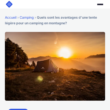
Accueil
›
Camping
›
Quels sont les avantages d'une tente
légère pour un camping en montagne?