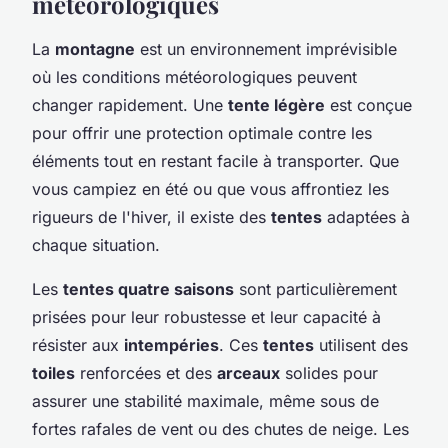
météorologiques
La
montagne
est un environnement imprévisible
où les conditions météorologiques peuvent
changer rapidement. Une
tente légère
est conçue
pour offrir une protection optimale contre les
éléments tout en restant facile à transporter. Que
vous campiez en été ou que vous affrontiez les
rigueurs de l'hiver, il existe des
tentes
adaptées à
chaque situation.
Les
tentes quatre saisons
sont particulièrement
prisées pour leur robustesse et leur capacité à
résister aux
intempéries
. Ces
tentes
utilisent des
toiles
renforcées et des
arceaux
solides pour
assurer une stabilité maximale, même sous de
fortes rafales de vent ou des chutes de neige. Les