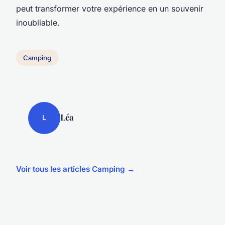
peut transformer votre expérience en un souvenir
inoubliable.
Camping
Léa
L
Voir tous les articles Camping →