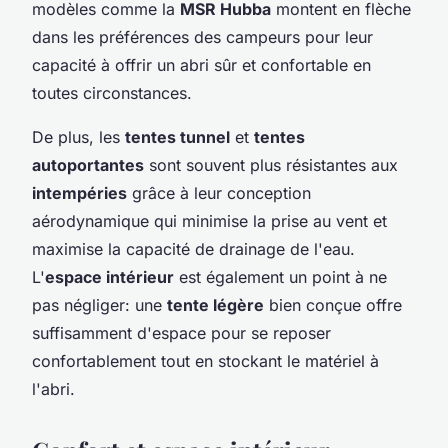
modèles comme la
MSR Hubba
montent en flèche
dans les préférences des campeurs pour leur
capacité à offrir un abri sûr et confortable en
toutes circonstances.
De plus, les
tentes tunnel
et
tentes
autoportantes
sont souvent plus résistantes aux
intempéries
grâce à leur conception
aérodynamique qui minimise la prise au vent et
maximise la capacité de drainage de l'eau.
L'
espace intérieur
est également un point à ne
pas négliger: une
tente légère
bien conçue offre
suffisamment d'espace pour se reposer
confortablement tout en stockant le matériel à
l'abri.