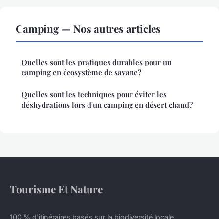
Camping — Nos autres articles
Quelles sont les pratiques durables pour un
camping en écosystème de savane?
Quelles sont les techniques pour éviter les
déshydrations lors d'un camping en désert chaud?
Tourisme Et Nature
100 % d'itinéraires basés sur la biodiversité locale