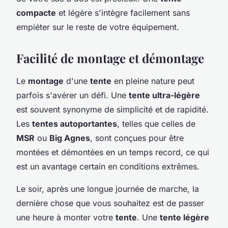
compacte
et légère s'intègre facilement sans
empiéter sur le reste de votre équipement.
Facilité de montage et démontage
Le
montage
d'une
tente
en pleine nature peut
parfois s'avérer un défi. Une
tente ultra-légère
est souvent synonyme de simplicité et de rapidité.
Les
tentes autoportantes
, telles que celles de
MSR
ou
Big Agnes
, sont conçues pour être
montées et démontées en un temps record, ce qui
est un avantage certain en conditions extrêmes.
Le soir, après une longue journée de marche, la
dernière chose que vous souhaitez est de passer
une heure à monter votre
tente
. Une
tente légère