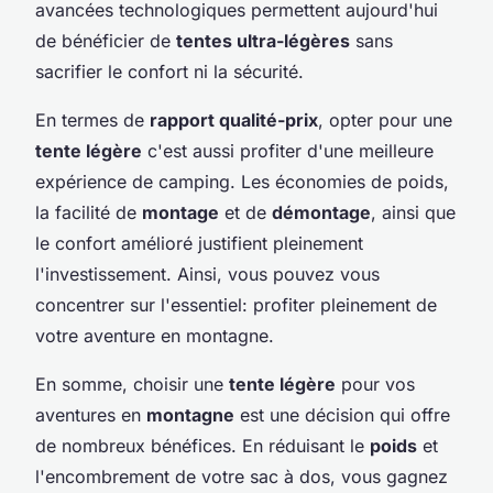
avancées technologiques permettent aujourd'hui
de bénéficier de
tentes ultra-légères
sans
sacrifier le confort ni la sécurité.
En termes de
rapport qualité-prix
, opter pour une
tente légère
c'est aussi profiter d'une meilleure
expérience de camping. Les économies de poids,
la facilité de
montage
et de
démontage
, ainsi que
le confort amélioré justifient pleinement
l'investissement. Ainsi, vous pouvez vous
concentrer sur l'essentiel: profiter pleinement de
votre aventure en montagne.
En somme, choisir une
tente légère
pour vos
aventures en
montagne
est une décision qui offre
de nombreux bénéfices. En réduisant le
poids
et
l'encombrement de votre sac à dos, vous gagnez